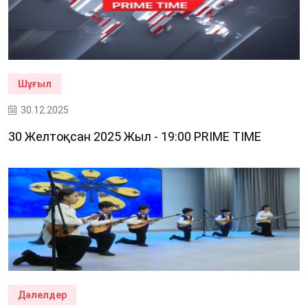
Шұғыл
30.12.2025
30 Желтоқсан 2025 Жыл - 19:00 PRIME TIME
Дәлелдер