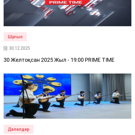
Шұғыл
30.12.2025
30 Желтоқсан 2025 Жыл - 19:00 PRIME TIME
Дәлелдер